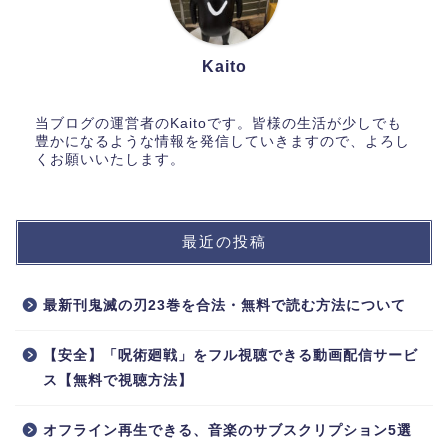
Kaito
当ブログの運営者のKaitoです。皆様の生活が少しでも
豊かになるような情報を発信していきますので、よろし
くお願いいたします。
最近の投稿
最新刊鬼滅の刃23巻を合法・無料で読む方法について
【安全】「呪術廻戦」をフル視聴できる動画配信サービ
ス【無料で視聴方法】
ホーム
オフライン再生できる、音楽のサブスクリプション5選