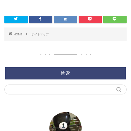
HOME
サイトマップ
検索