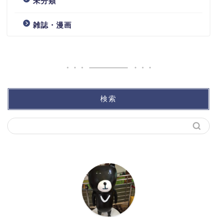
未分類
雑誌・漫画
検索