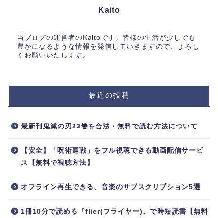
Kaito
当ブログの運営者のKaitoです。皆様の生活が少しでも
豊かになるような情報を発信していきますので、よろし
くお願いいたします。
最近の投稿
最新刊鬼滅の刃23巻を合法・無料で読む方法について
【安全】「呪術廻戦」をフル視聴できる動画配信サービ
ス【無料で視聴方法】
ホーム
オフライン再生できる、音楽のサブスクリプション5選
ゲーム
1冊10分で読める『flier(フライヤー)』で時短読書【無料