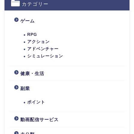
カテゴリー
ゲーム
RPG
アクション
アドベンチャー
シミュレーション
健康・生活
副業
ポイント
動画配信サービス