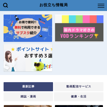
お役立ち情報局
最新記事
動画配信サービス
雑誌・漫画
健康・生活