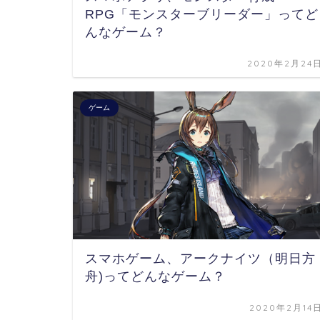
RPG「モンスターブリーダー」ってど
んなゲーム？
2020年2月24
ゲーム
スマホゲーム、アークナイツ（明日方
舟)ってどんなゲーム？
2020年2月14