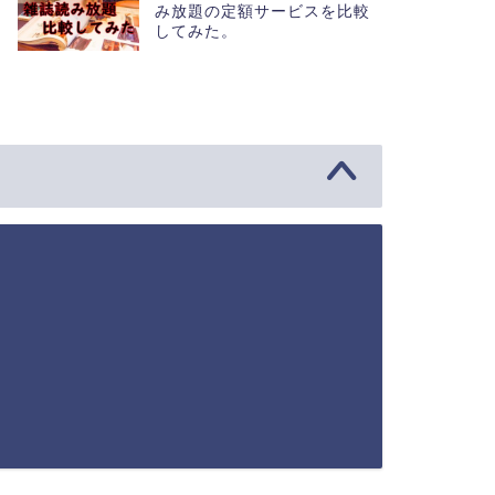
み放題の定額サービスを比較
してみた。