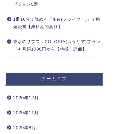
プション5選
1冊10分で読める『flier(フライヤー)』で時
短読書【無料期間あり】
香水のサブスクCOLORIA(カラリア)ブラン
ドも月額1980円から【特徴・評価】
アーカイブ
2020年12月
2020年11月
2020年8月