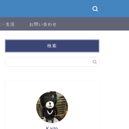
康・生活
お問い合わせ
検索
Kaito