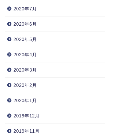
2020年7月
2020年6月
2020年5月
2020年4月
2020年3月
2020年2月
2020年1月
2019年12月
2019年11月