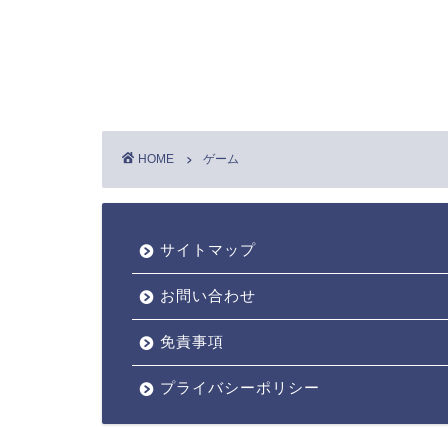
HOME
ゲーム
サイトマップ
お問い合わせ
免責事項
プライバシーポリシー