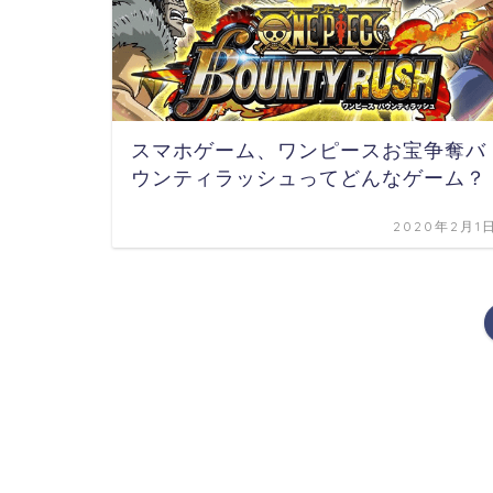
スマホゲーム、ワンピースお宝争奪バ
ウンティラッシュってどんなゲーム？
2020年2月1