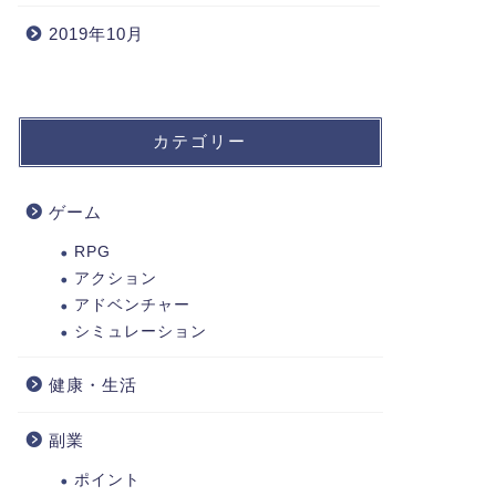
2019年10月
カテゴリー
ゲーム
RPG
アクション
アドベンチャー
シミュレーション
健康・生活
副業
ポイント