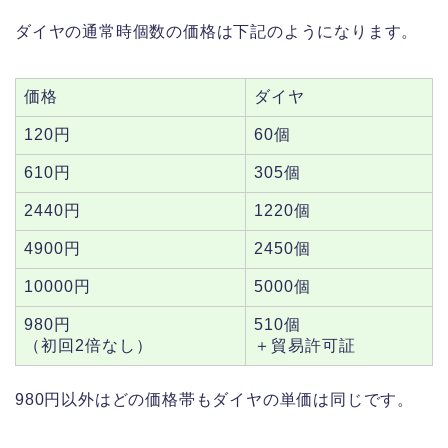
ダイヤの通常時個数の価格は下記のようになります。
価格
ダイヤ
120円
60個
610円
305個
2440円
1220個
4900円
2450個
10000円
5000個
980円
510個
（初回2倍なし）
＋貿易許可証
980円以外はどの価格帯もダイヤの単価は同じです。