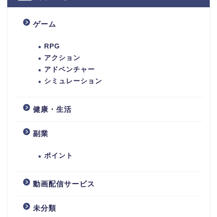
ゲーム
RPG
アクション
アドベンチャー
シミュレーション
健康・生活
副業
ホーム
ポイント
ゲーム
動画配信サービス
RPG
未分類