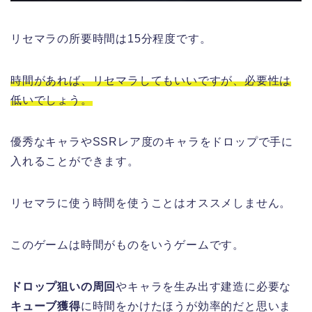
リセマラの所要時間は15分程度です。
時間があれば、リセマラしてもいいですが、必要性は
低いでしょう。
優秀なキャラやSSRレア度のキャラをドロップで手に
入れることができます。
リセマラに使う時間を使うことはオススメしません。
このゲームは時間がものをいうゲームです。
ドロップ狙いの周回
やキャラを生み出す建造に必要な
キューブ獲得
に時間をかけたほうが効率的だと思いま