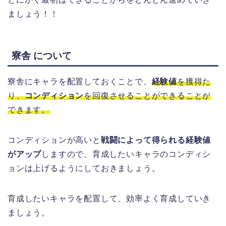
ましょう！！
寮舎 について
寮舎にキャラを配置しておくことで、
経験値
を獲得た
り、
コンディション
を回復させることができることが
できます。
コンディションが高いと
戦闘によって得られる経験値
がアップ
しますので、育成したいキャラのコンディシ
ョンは上げるようにしておきましょう。
育成したいキャラを配置して、効率よく育成していき
ましょう。