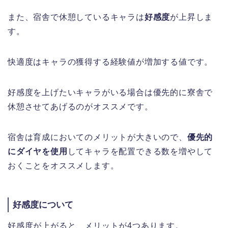
また、宿舎で休憩しているキャラは
好感度
が上昇しま
す。
快適度はキャラの獲得する経験値が増加する値です。
好感度を上げたいキャラがいる場合は優先的に寮舎で
休憩させてあげるのがオススメです。
宿舎は育成においてのメリットが大きいので、
優先的
にダイヤを使用
してキャラを配置できる数を増やして
おくことをオススメします。
好感度について
好感度が上がると、メリットが4つあります。