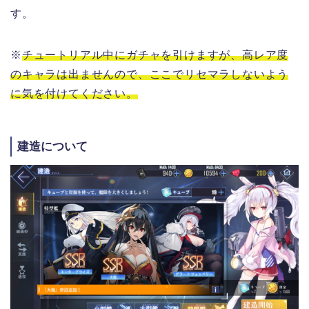
す。
※
チュートリアル中にガチャを引けますが、高レア度
のキャラは出ませんので、ここでリセマラしないよう
に気を付けてください。
建造について