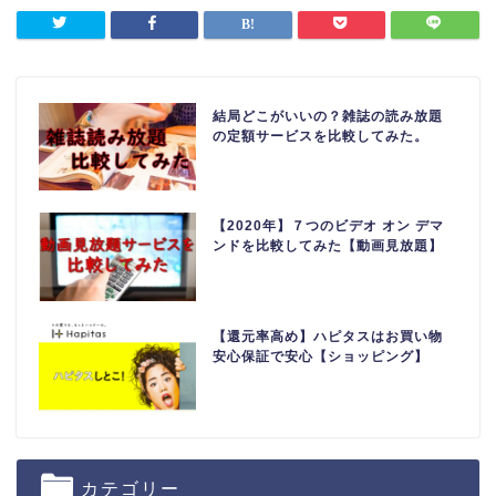
結局どこがいいの？雑誌の読み放題
の定額サービスを比較してみた。
【2020年】７つのビデオ オン デマ
ンドを比較してみた【動画見放題】
【還元率高め】ハピタスはお買い物
安心保証で安心【ショッピング】
カテゴリー