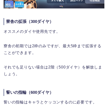
寮舎の拡張（300ダイヤ）
オススメのダイヤ使用先です。
寮舎の初期では2枠のみですが、最大5枠まで拡張する
ことができます。
それでも足りない場合は2階（500ダイヤ）を解放しま
しょう。
誓いの指輪（600ダイヤ）
誓いの指輪はキャラとケッコンするのに必要です。