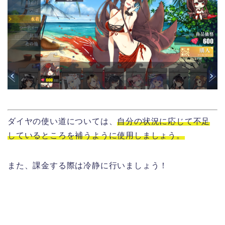
ダイヤの使い道については、
自分の状況に応じて不足
しているところを補うように使用しましょう。
また、課金する際は冷静に行いましょう！