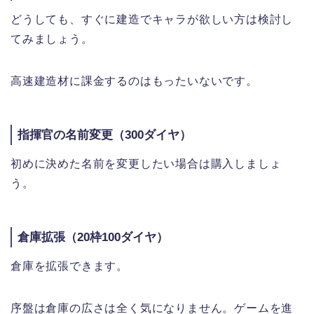
どうしても、すぐに建造でキャラが欲しい方は検討し
てみましょう。
高速建造材に課金するのはもったいないです。
指揮官の名前変更（300ダイヤ）
初めに決めた名前を変更したい場合は購入しましょ
う。
倉庫拡張（20枠100ダイヤ）
倉庫を拡張できます。
序盤は倉庫の広さは全く気になりません。ゲームを進