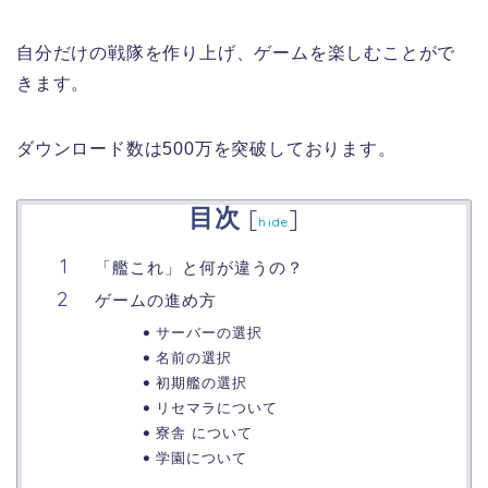
自分だけの戦隊を作り上げ、ゲームを楽しむことがで
きます。
ダウンロード数は500万を突破しております。
目次
[
]
hide
「艦これ」と何が違うの？
ゲームの進め方
サーバーの選択
名前の選択
初期艦の選択
リセマラについて
寮舎 について
学園について