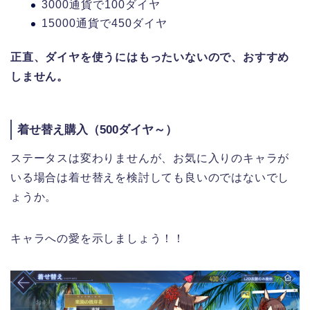
3000通貨で100ダイヤ
15000通貨で450ダイヤ
正直、ダイヤを使うにはもったいないので、おすすめ
しません。
着せ替え購入（500ダイヤ～）
ステータスは変わりませんが、お気に入りのキャラが
いる場合は着せ替えを検討しても良いのではないでし
ょうか。
キャラへの愛を示しましょう！！