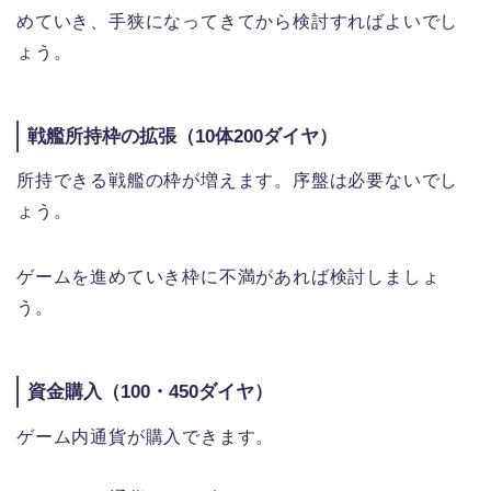
めていき、手狭になってきてから検討すればよいでし
ょう。
戦艦所持枠の拡張（10体200ダイヤ）
所持できる戦艦の枠が増えます。序盤は必要ないでし
ょう。
ゲームを進めていき枠に不満があれば検討しましょ
う。
資金購入（100・450ダイヤ）
ゲーム内通貨が購入できます。