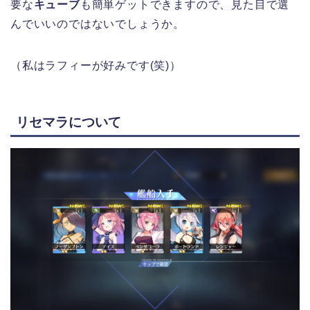
要な
キューブ
も簡単ゲットできますので、見た目で選
んでいいのではないでしょうか。
（私はラフィーが好みです(笑)）
リセマラについて