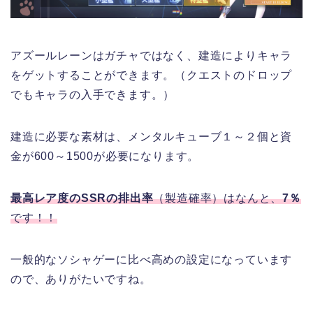
アズールレーンはガチャではなく、建造によりキャラ
をゲットすることができます。（クエストのドロップ
でもキャラの入手できます。）
建造に必要な素材は、メンタルキューブ１～２個と資
金が600～1500が必要になります。
最高レア度のSSRの排出率
（製造確率）はなんと、
7％
です！！
一般的なソシャゲーに比べ高めの設定になっています
ので、ありがたいですね。