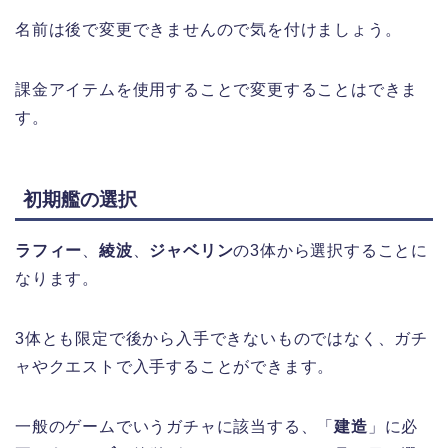
名前は後で変更できませんので気を付けましょう。
課金アイテムを使用することで変更することはできま
す。
初期艦の選択
ラフィー
、
綾波
、
ジャベリン
の3体から選択することに
なります。
3体とも限定で後から入手できないものではなく、ガチ
ャやクエストで入手することができます。
一般のゲームでいうガチャに該当する、「
建造
」に必