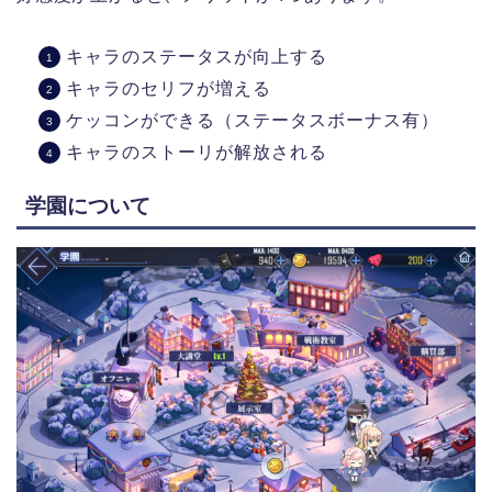
キャラのステータスが向上する
キャラのセリフが増える
ケッコンができる（ステータスボーナス有）
キャラのストーリが解放される
学園について