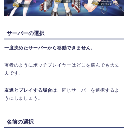
サーバーの選択
一度決めたサーバーから移動できません。
著者のようにボッチプレイヤーはどこを選んでも大丈
夫です。
友達とプレイする場合
は、同じサーバーを選択するよ
うにしましょう。
名前の選択